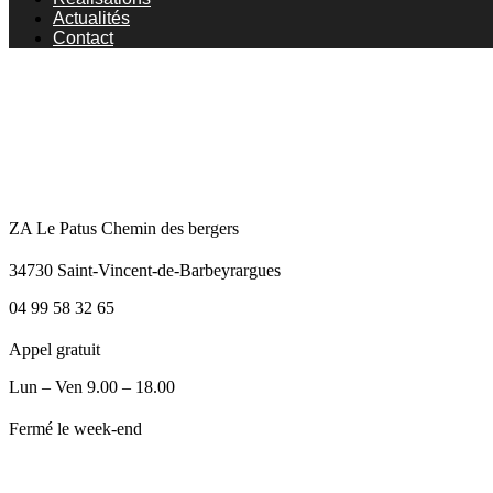
Actualités
Contact
ZA Le Patus Chemin des bergers
34730 Saint-Vincent-de-Barbeyrargues
04 99 58 32 65
Appel gratuit
Lun – Ven 9.00 – 18.00
Fermé le week-end