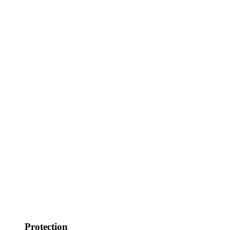
Protection