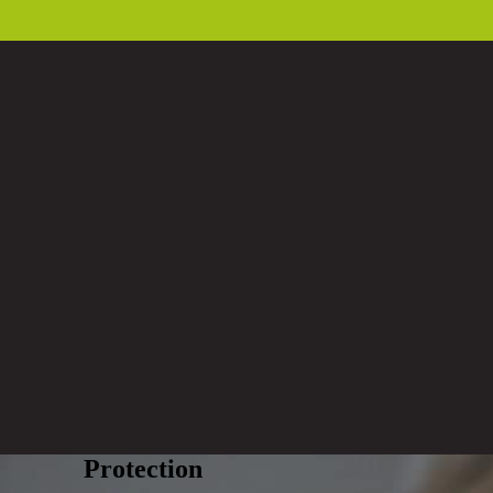
Protection