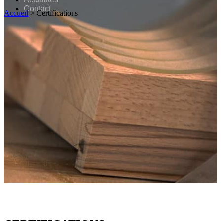
Contact
Accueil
>
Certifications