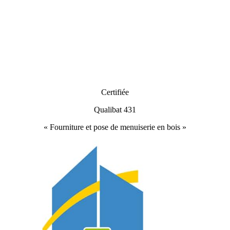
Certifiée
Qualibat 431
« Fourniture et pose de menuiserie en bois »