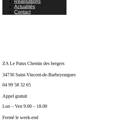
Réalisations
Actualités
Contact
ZA Le Patus Chemin des bergers
34730 Saint-Vincent-de-Barbeyrargues
04 99 58 32 65
Appel gratuit
Lun – Ven 9.00 – 18.00
Fermé le week-end