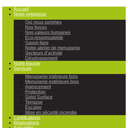
Accueil
Notre entreprise
Qui nous sommes
Nos forces
Nos valeurs humaines
Eco-responsabilité
Savoir-faire
Notre atelier de menuiserie
Secteurs d’activité
Développement
Notre équipe
Services
Menuiserie intérieure bois
Menuiserie extérieure bois
Agencement
Protection
Solid Surface
Terrasse
Escalier
Mise en sécurité incendie
Certifications
Réalisations
Actualités