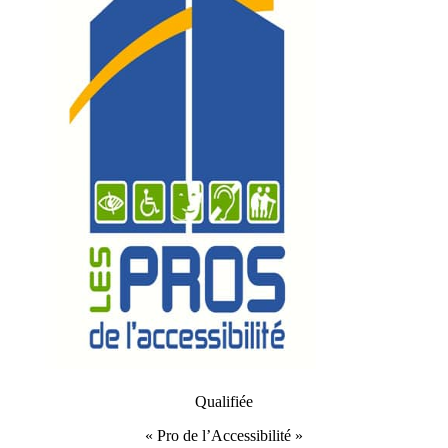
Qualifiée
« Pro de l’Accessibilité »