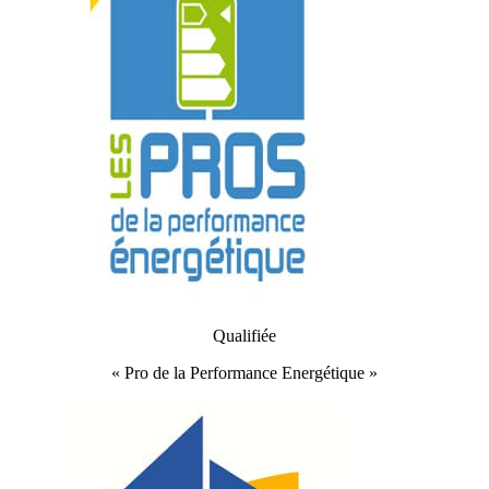
Qualifiée
« Pro de la Performance Energétique »