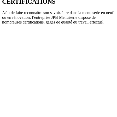
CERTIFICATIONS
Afin de faire reconnaître son savoir-faire dans la menuiserie en neuf
ou en rénovation, l’entreprise JPB Menuiserie dispose de
nombreuses certifications, gages de qualité du travail effectué.